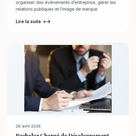
organiser des événements d’entreprise, gérer les
relations publiques et l’image de marque
Lire la suite →
26 avril 2026
Bachelor Chargé de Développement