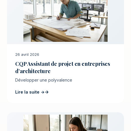
26 avril 2026
CQP Assistant de projet en entreprises
d’architecture
Développer une polyvalence
Lire la suite →