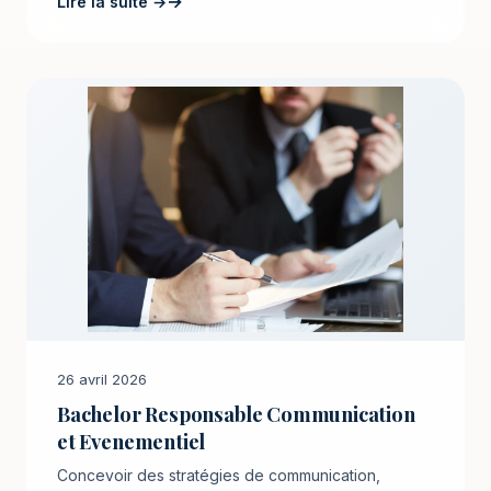
Lire la suite →
26 avril 2026
Bachelor Responsable Communication
et Evenementiel
Concevoir des stratégies de communication,