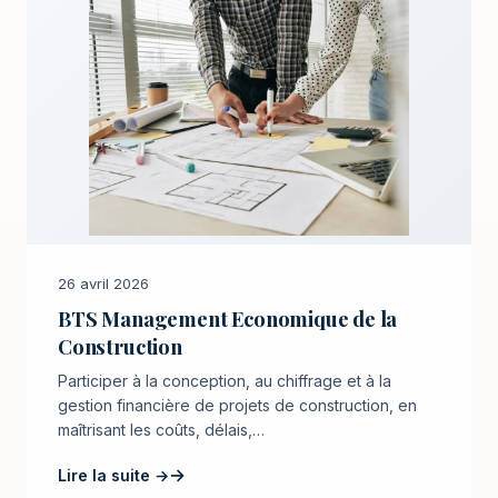
26 avril 2026
BTS Management Economique de la
Construction
Participer à la conception, au chiffrage et à la
gestion financière de projets de construction, en
maîtrisant les coûts, délais,…
Lire la suite →