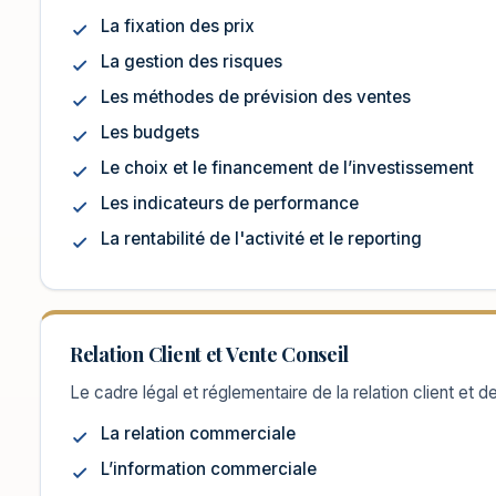
La fixation des prix
La gestion des risques
Les méthodes de prévision des ventes
Les budgets
Le choix et le financement de l’investissement
Les indicateurs de performance
La rentabilité de l'activité et le reporting
Relation Client et Vente Conseil
Le cadre légal et réglementaire de la relation client et d
La relation commerciale
L’information commerciale