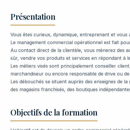
Présentation
Vous êtes curieux, dynamique, entreprenant et vous 
Le management commercial opérationnel est fait pour
Au contact direct de la clientèle, vous mènerez des actio
sûr, vendre vos produits et services en répondant à l
Les métiers visés sont principalement conseiller cli
marchandiseur ou encore responsable de drive ou 
Les débouchés se situent auprès des enseignes de la gr
des magasins franchisés, des boutiques indépendantes
Objectifs de la formation