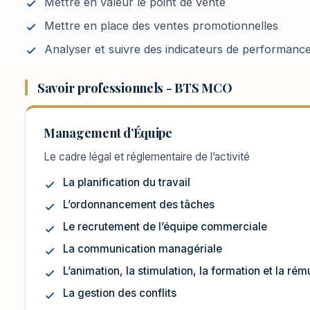
Mettre en valeur le point de vente
Mettre en place des ventes promotionnelles
Analyser et suivre des indicateurs de performanc
Savoir professionnels - BTS MCO
Management d’Équipe
Le cadre légal et réglementaire de l’activité
La planification du travail
L’ordonnancement des tâches
Le recrutement de l’équipe commerciale
La communication managériale
L’animation, la stimulation, la formation et la r
La gestion des conflits