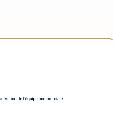
e
émunération de l’équipe commerciale