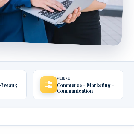
FILIÈRE
Niveau 5
Commerce - Marketing -
Communication