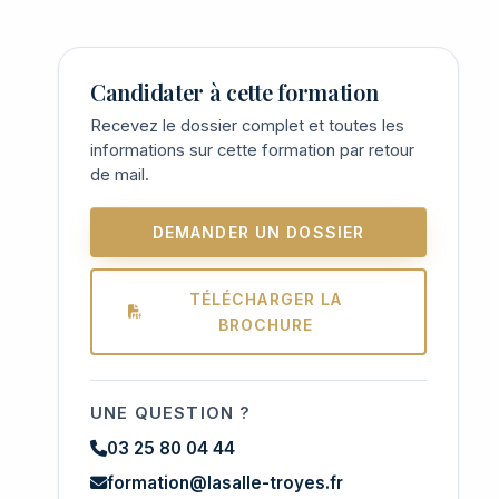
Candidater à cette formation
Recevez le dossier complet et toutes les
informations sur cette formation par retour
de mail.
DEMANDER UN DOSSIER
TÉLÉCHARGER LA
BROCHURE
UNE QUESTION ?
03 25 80 04 44
formation@lasalle-troyes.fr