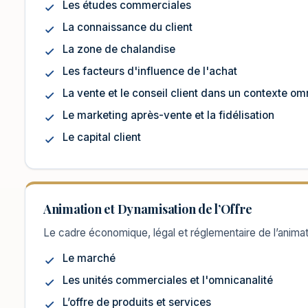
Les études commerciales
La connaissance du client
La zone de chalandise
Les facteurs d'influence de l'achat
La vente et le conseil client dans un contexte om
Le marketing après-vente et la fidélisation
Le capital client
Animation et Dynamisation de l’Offre
Le cadre économique, légal et réglementaire de l’animati
Le marché
Les unités commerciales et l'omnicanalité
L’offre de produits et services