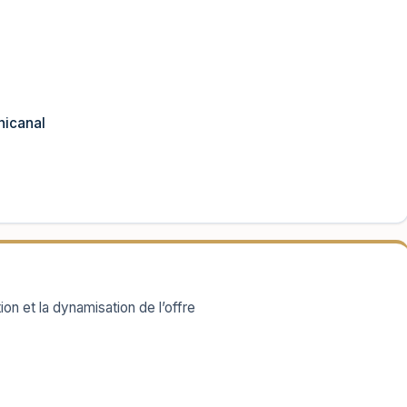
nicanal
on et la dynamisation de l’offre