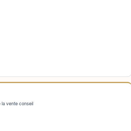
e la vente conseil