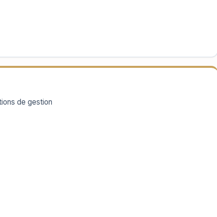
tions de gestion