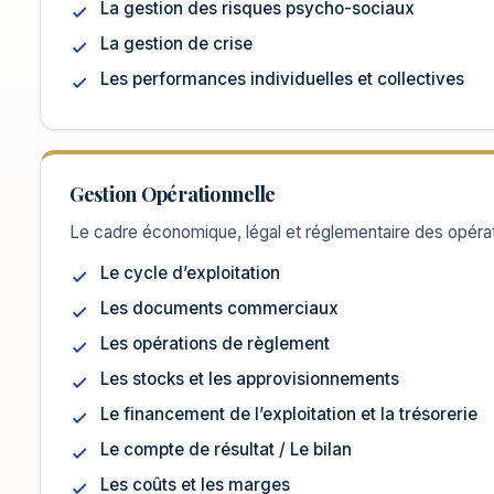
La gestion des risques psycho-sociaux
La gestion de crise
Les performances individuelles et collectives
Gestion Opérationnelle
Le cadre économique, légal et réglementaire des opéra
Le cycle d’exploitation
Les documents commerciaux
Les opérations de règlement
Les stocks et les approvisionnements
Le financement de l’exploitation et la trésorerie
Le compte de résultat / Le bilan
Les coûts et les marges