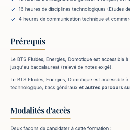
16 heures de disciplines technologiques (Etudes des
4 heures de communication technique et commerc
Prérequis
Le BTS Fluides, Energies, Domotique est accessible à
jusqu'au baccalauréat (relevé de notes exigé).
Le BTS Fluides, Energies, Domotique est accessible à t
technologique, bacs généraux
et autres parcours su
Modalités d'accès
Deux façons de candidater à cette formation :