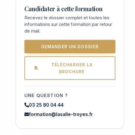
Candidater à cette formation
Recevez le dossier complet et toutes les
informations sur cette formation par retour
de mail.
DEMANDER UN DOSSIER
TÉLÉCHARGER LA
BROCHURE
UNE QUESTION ?
03 25 80 04 44
formation@lasalle-troyes.fr