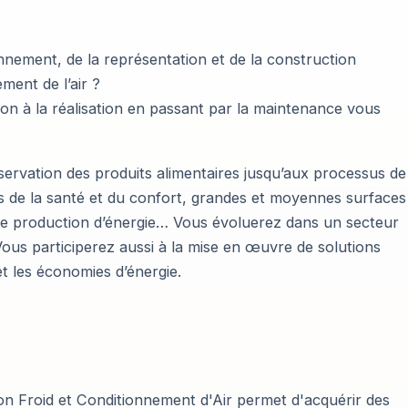
nnement, de la représentation et de la construction
ment de l’air ?
tion à la réalisation en passant par la maintenance vous
nservation des produits alimentaires jusqu’aux processus de
ies de la santé et du confort, grandes et moyennes surfaces
de production d’énergie… Vous évoluerez dans un secteur
ous participerez aussi à la mise en œuvre de solutions
t les économies d’énergie.
on Froid et Conditionnement d'Air permet d'acquérir des