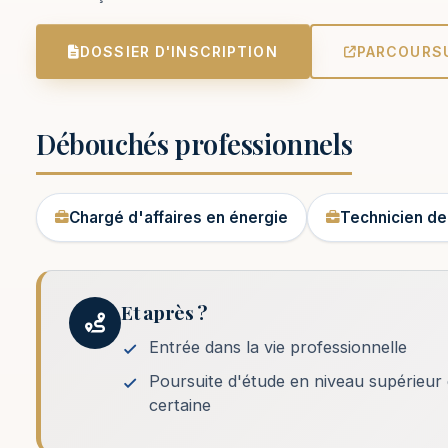
DOSSIER D'INSCRIPTION
PARCOURS
Débouchés professionnels
Chargé d'affaires en énergie
Technicien de
Et après ?
Entrée dans la vie professionnelle
Poursuite d'étude en niveau supérieur
certaine