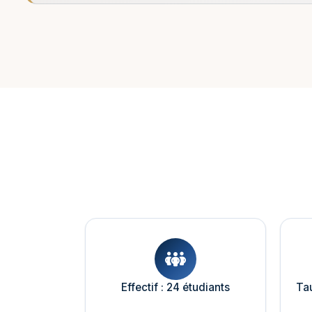
Effectif : 24 étudiants
Tau