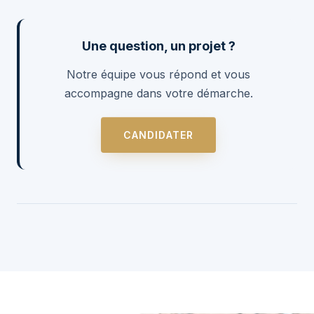
Une question, un projet ?
Notre équipe vous répond et vous
accompagne dans votre démarche.
CANDIDATER