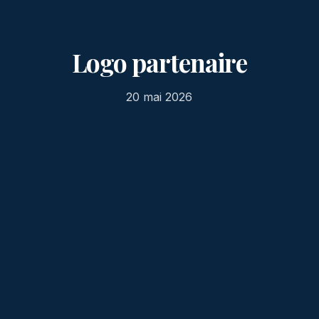
Logo partenaire
20 mai 2026