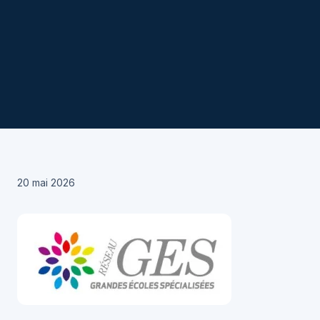
20 mai 2026