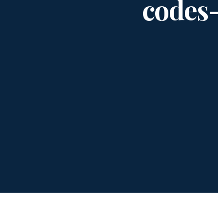
codes-