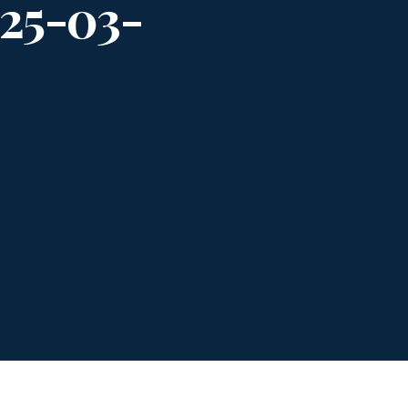
025-03-