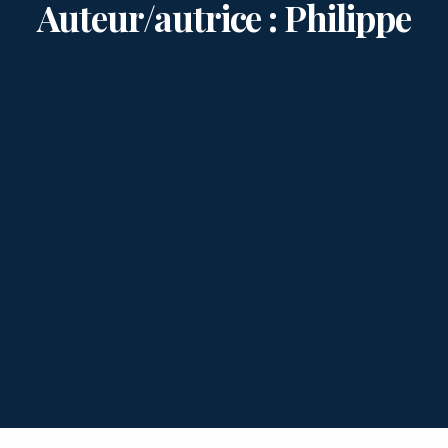
Auteur/autrice : Philippe