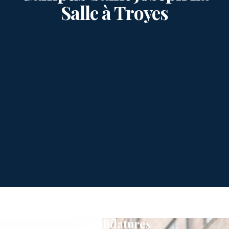
Salle à Troyes
Candidatures