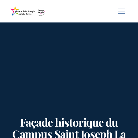
Façade historique du
Campus Saint Joseph La